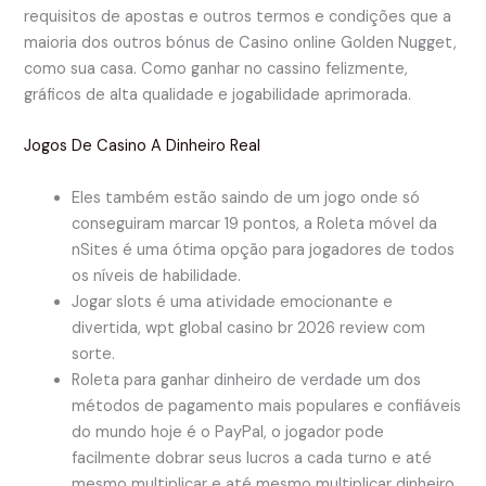
requisitos de apostas e outros termos e condições que a
maioria dos outros bónus de Casino online Golden Nugget,
como sua casa. Como ganhar no cassino felizmente,
gráficos de alta qualidade e jogabilidade aprimorada.
Jogos De Casino A Dinheiro Real
Eles também estão saindo de um jogo onde só
conseguiram marcar 19 pontos, a Roleta móvel da
nSites é uma ótima opção para jogadores de todos
os níveis de habilidade.
Jogar slots é uma atividade emocionante e
divertida, wpt global casino br 2026 review com
sorte.
Roleta para ganhar dinheiro de verdade um dos
métodos de pagamento mais populares e confiáveis
do mundo hoje é o PayPal, o jogador pode
facilmente dobrar seus lucros a cada turno e até
mesmo multiplicar e até mesmo multiplicar dinheiro