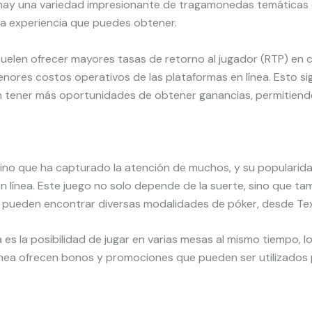
hay una variedad impresionante de tragamonedas temáticas q
la experiencia que puedes obtener.
uelen ofrecer mayores tasas de retorno al jugador (RTP) en 
enores costos operativos de las plataformas en línea. Esto signi
n tener más oportunidades de obtener ganancias, permitiendo
sino que ha capturado la atención de muchos, y su popularida
n línea. Este juego no solo depende de la suerte, sino que ta
es pueden encontrar diversas modalidades de póker, desde T
ea es la posibilidad de jugar en varias mesas al mismo tiempo,
nea ofrecen bonos y promociones que pueden ser utilizados p