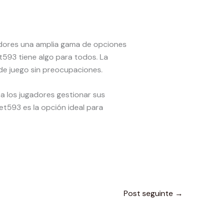
adores una amplia gama de opciones
t593 tiene algo para todos. La
de juego sin preocupaciones.
 a los jugadores gestionar sus
t593 es la opción ideal para
Post seguinte
→