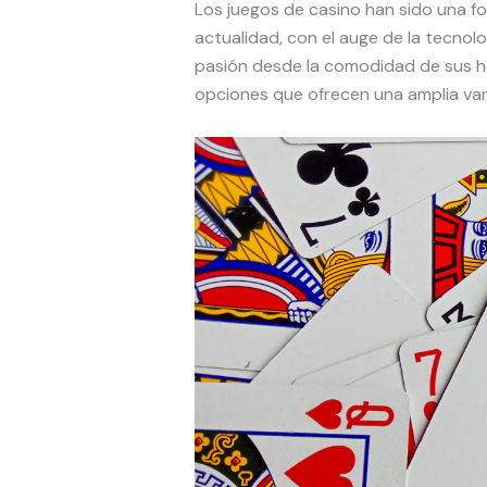
Los juegos de casino han sido una fo
actualidad, con el auge de la tecnolo
pasión desde la comodidad de sus h
opciones que ofrecen una amplia var