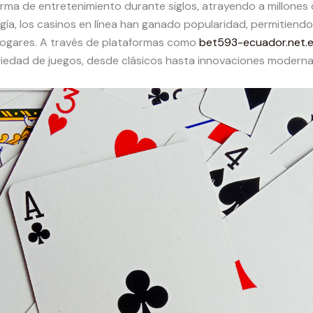
rma de entretenimiento durante siglos, atrayendo a millones 
gía, los casinos en línea han ganado popularidad, permitiendo
ogares. A través de plataformas como
bet593-ecuador.net.e
iedad de juegos, desde clásicos hasta innovaciones moderna