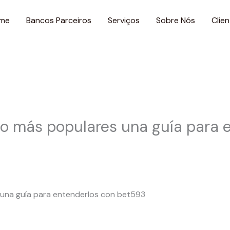
me
Bancos Parceiros
Serviços
Sobre Nós
Clie
no más populares una guía para 
 una guía para entenderlos con bet593