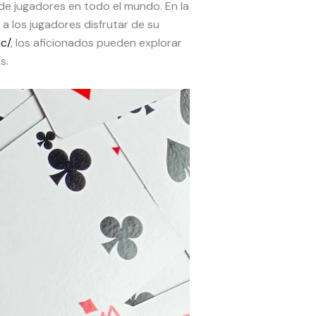
de jugadores en todo el mundo. En la
 a los jugadores disfrutar de su
c/
, los aficionados pueden explorar
s.