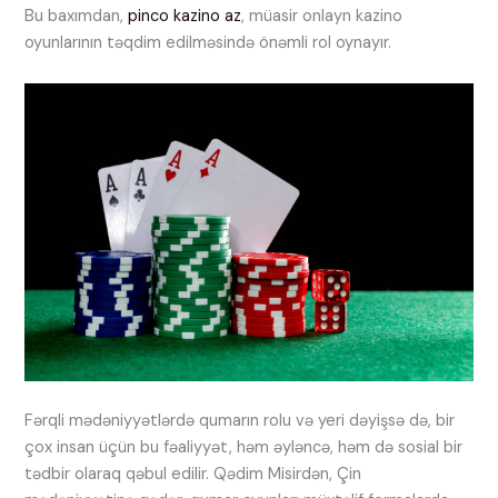
Bu baxımdan,
pinco kazino az
, müasir onlayn kazino
oyunlarının təqdim edilməsində önəmli rol oynayır.
Fərqli mədəniyyətlərdə qumarın rolu və yeri dəyişsə də, bir
çox insan üçün bu fəaliyyət, həm əyləncə, həm də sosial bir
tədbir olaraq qəbul edilir. Qədim Misirdən, Çin