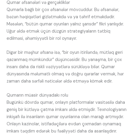
Qumar əfsanələri və gerçəkliklər
Qumarla bağlı bir çox əfsanələr mövcuddur. Bu əfsanələr,
bəzən həqiqətləri gizlətməkdə və ya təhrif etməkdədir.
Məsələn, “bütün qumar oyunları yalnız şansdır” fikri yanlışdır.
Uğur əldə etmək üçün düzgün strategiyaların tətbiq
edilməsi, əhəmiyyətli bir rol oynayır.
Digər bir məşhur əfsanə isə, “bir oyun itiriləndə, mütləq geri
qazanmaq mümkündür” düşüncəsidir. Bu yanaşma, bir çox
insanı daha da riskli vəziyyətlərə sürükləyə bilər. Qumar
dünyasında məlumatlı olmaq və doğru qərarlar vermək, hər
zaman daha sərfəli nəticələr əldə etməyə kömək edir.
Qumarın müasir dünyadakı rolu
Bugünkü dövrdə qumar, onlayn platformalar vasitəsilə daha
geniş bir kütləyə çatma imkanı əldə etmişdir. Texnologiyanın
inkişafı ilə insanların qumar oyunlarına olan marağı artmışdır.
Onlayn kazinolar, istifadəçilərə evdən çıxmadan oynamaq
imkanı təqdim edərək bu fəaliyyəti daha da asanlaşdırır.