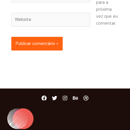
para a
próxima
Website
vez que eu
comentar.