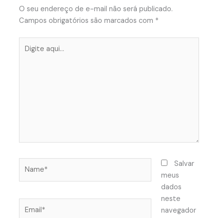
O seu endereço de e-mail não será publicado.
Campos obrigatórios são marcados com
*
Digite
aqui...
Name*
Salvar
meus
dados
neste
Email*
navegador